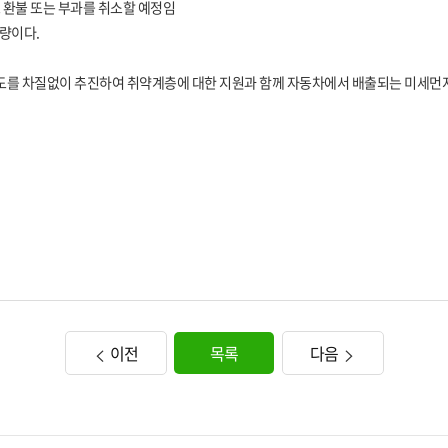
 환불 또는 부과를 취소할 예정임
량이다.
도를 차질없이 추진하여 취약계층에 대한 지원과 함께 자동차에서 배출되는 미세먼지
이전
목록
다음