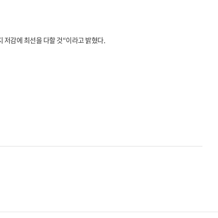
 저감에 최선을 다할 것“이라고 밝혔다.