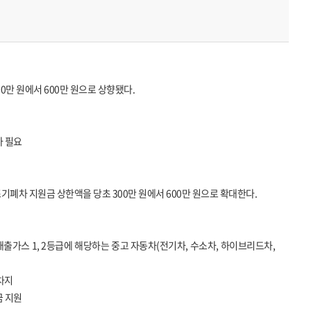
만 원에서 600만 원으로 상향됐다.
가 필요
기폐차 지원금 상한액을 당초 300만 원에서 600만 원으로 확대한다.
배출가스 1, 2등급에 해당하는 중고 자동차(전기차, 수소차, 하이브리드차,
 차지
금 지원