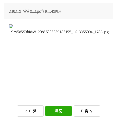
210219_일일보고.pdf
(163.49KB)
이전
목록
다음