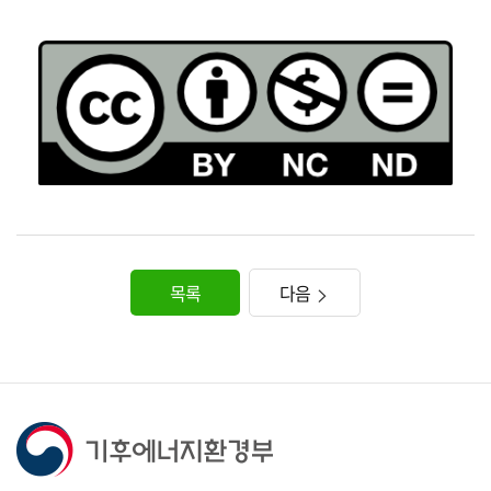
목록
다음