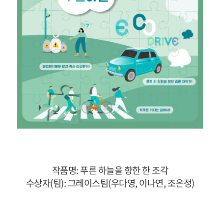
작품명: 푸른 하늘을 향한 한 조각
수상자(팀): 그레이스팀(우다영, 이나연, 조은정)