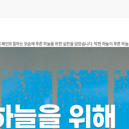
 페인트칠하는 모습에 푸른 하늘을 위한 실천을 담았습니다. 탁한 하늘이 푸른 하늘