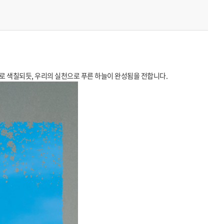
로 색칠되듯, 우리의 실천으로 푸른 하늘이 완성됨을 전합니다.