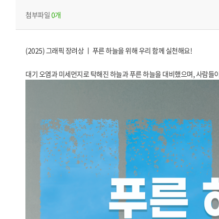
첨부파일
0개
(2025) 그래픽 장려상 ㅣ 푸른 하늘을 위해 우리 함께 실천해요!
대기 오염과 미세먼지로 탁해진 하늘과 푸른 하늘을 대비했으며, 사람들이