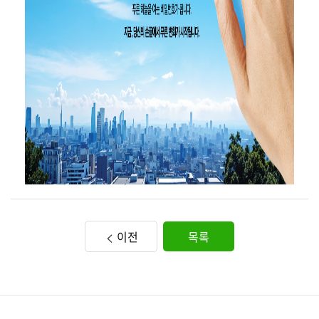
이전
목록