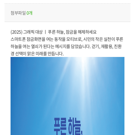
첨부파일
0개
(2025) 그래픽 대상 ㅣ 푸른 하늘, 잠금을 해제하세요
스마트폰 잠금화면을 여는 동작을 모티브로, 시민의 작은 실천이 푸른
하늘을 여는 열쇠가 된다는 메시지를 담았습니다. 걷기, 재활용, 친환
경 선택이 맑은 미래를 만듭니다.