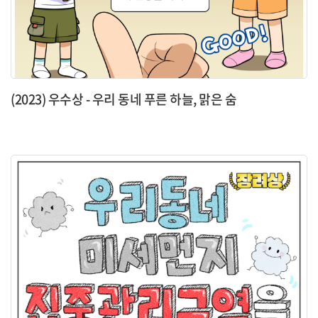
(2023) 우수상 - 우리 동네 푸른 하늘, 맑은 숨