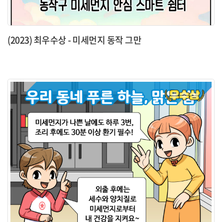
(2023) 최우수상 - 미세먼지 동작 그만