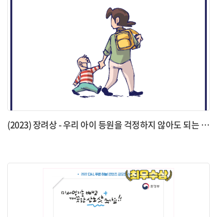
(2023) 장려상 - 우리 아이 등원을 걱정하지 않아도 되는 이유!