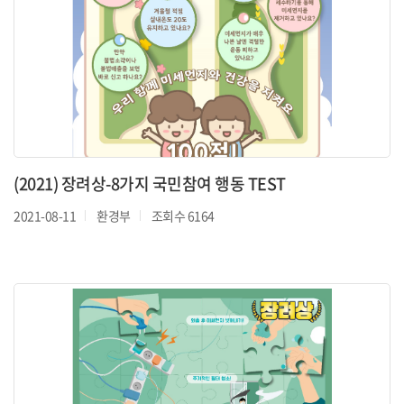
(2021) 장려상-8가지 국민참여 행동 TEST
2021-08-11
환경부
조회수 6164