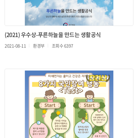
(2021) 우수상-푸른하늘을 만드는 생활공식
2021-08-11
환경부
조회수 6397