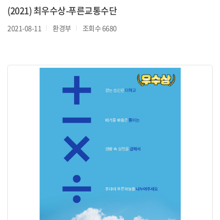
(2021) 최우수상-푸른교통수단
2021-08-11
환경부
조회수 6680