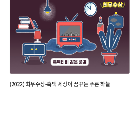
(2022) 최우수상-흑백 세상이 꿈꾸는 푸른 하늘