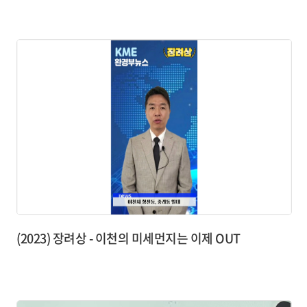
(2023) 장려상 - 이천의 미세먼지는 이제 OUT