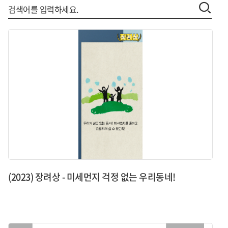
(2023) 장려상 - 미세먼지 걱정 없는 우리동네!