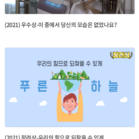
(2021) 우수상-이 중에서 당신의 모습은 없었나요?
(2021) 장려상-우리의 힘으로 되찾을 수 있게