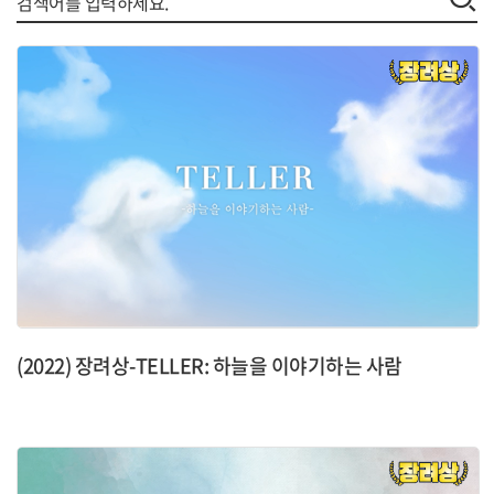
(2022) 장려상-TELLER: 하늘을 이야기하는 사람