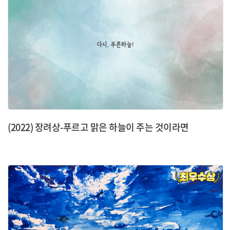
(2022) 장려상-푸르고 맑은 하늘이 주는 것이라면