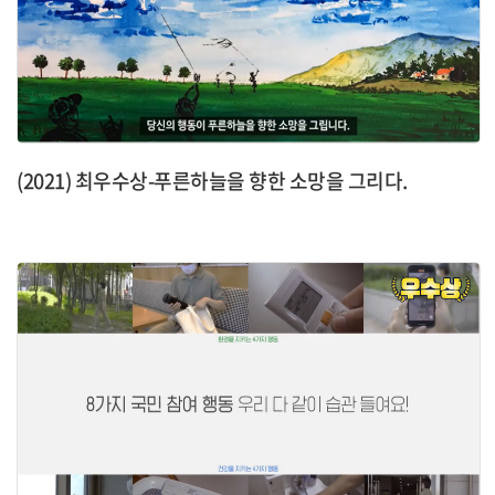
(2021) 최우수상-푸른하늘을 향한 소망을 그리다.