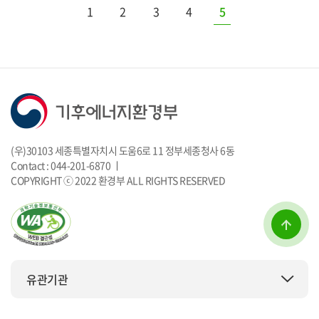
1
2
3
4
5
(우)30103 세종특별자치시 도움6로 11 정부세종청사 6동
Contact : 044-201-6870 ㅣ
COPYRIGHT ⓒ 2022 환경부 ALL RIGHTS RESERVED
유관기관