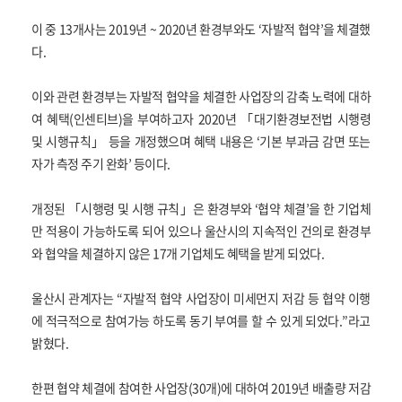
이 중 13개사는 2019년 ~ 2020년 환경부와도 ‘자발적 협약’을 체결했
다.
이와 관련 환경부는 자발적 협약을 체결한 사업장의 감축 노력에 대하
여 혜택(인센티브)을 부여하고자 2020년 「대기환경보전법 시행령
및 시행규칙」 등을 개정했으며 혜택 내용은 ‘기본 부과금 감면 또는
자가 측정 주기 완화’ 등이다.
개정된 「시행령 및 시행 규칙」은 환경부와 ‘협약 체결’을 한 기업체
만 적용이 가능하도록 되어 있으나 울산시의 지속적인 건의로 환경부
와 협약을 체결하지 않은 17개 기업체도 혜택을 받게 되었다.
울산시 관계자는 “자발적 협약 사업장이 미세먼지 저감 등 협약 이행
에 적극적으로 참여가능 하도록 동기 부여를 할 수 있게 되었다.”라고
밝혔다.
한편 협약 체결에 참여한 사업장(30개)에 대하여 2019년 배출량 저감