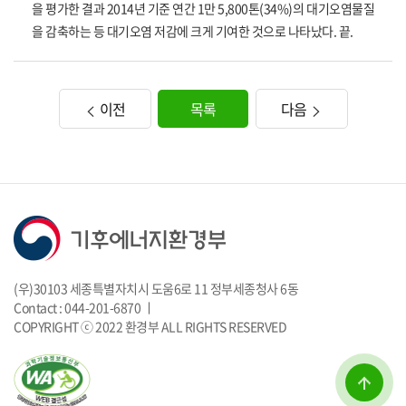
을 평가한 결과 2014년 기준 연간 1만 5,800톤(34%)의 대기오염물질
을 감축하는 등 대기오염 저감에 크게 기여한 것으로 나타났다. 끝.
이전
목록
다음
(우)30103 세종특별자치시 도움6로 11 정부세종청사 6동
Contact : 044-201-6870 ㅣ
COPYRIGHT ⓒ 2022 환경부 ALL RIGHTS RESERVED