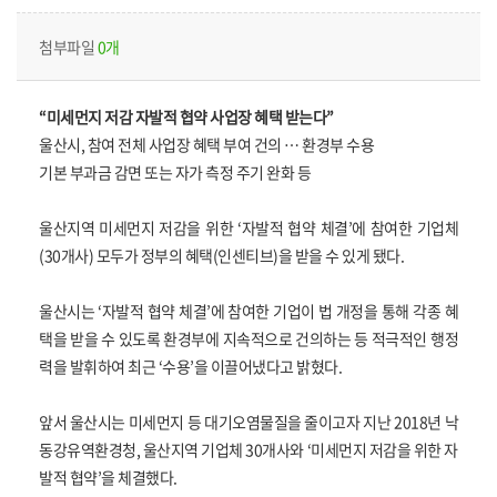
첨부파일
0개
“미세먼지 저감 자발적 협약 사업장 혜택 받는다”
울산시, 참여 전체 사업장 혜택 부여 건의 … 환경부 수용
기본 부과금 감면 또는 자가 측정 주기 완화 등
울산지역 미세먼지 저감을 위한 ‘자발적 협약 체결’에 참여한 기업체
(30개사) 모두가 정부의 혜택(인센티브)을 받을 수 있게 됐다.
울산시는 ‘자발적 협약 체결’에 참여한 기업이 법 개정을 통해 각종 혜
택을 받을 수 있도록 환경부에 지속적으로 건의하는 등 적극적인 행정
력을 발휘하여 최근 ‘수용’을 이끌어냈다고 밝혔다.
앞서 울산시는 미세먼지 등 대기오염물질을 줄이고자 지난 2018년 낙
동강유역환경청, 울산지역 기업체 30개사와 ‘미세먼지 저감을 위한 자
발적 협약’을 체결했다.