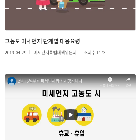
고농도 미세먼지 단계별 대응요령
2019-04-29
미세먼지특별대책위원회
조회수 1473