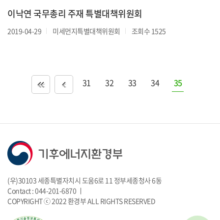
이낙연 국무총리 주재 특별대책위원회
2019-04-29
미세먼지특별대책위원회
조회수 1525
31
32
33
34
35
<<
<
(우)30103 세종특별자치시 도움6로 11 정부세종청사 6동
Contact : 044-201-6870 ㅣ
COPYRIGHT ⓒ 2022 환경부 ALL RIGHTS RESERVED