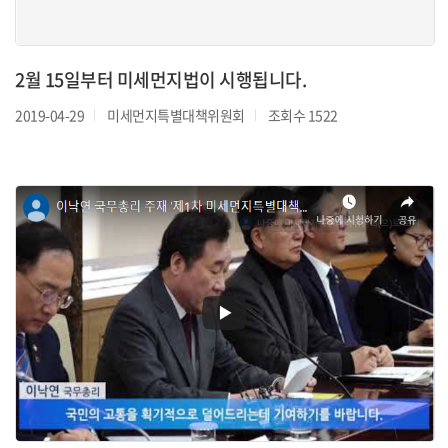
2월 15일부터 미세먼지법이 시행됩니다.
2019-04-29
미세먼지특별대책위원회
조회수 1522