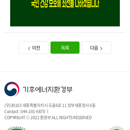
이전
목록
다음
(우)30103 세종특별자치시 도움6로 11 정부세종청사 6동
Contact : 044-201-6870 ㅣ
COPYRIGHT ⓒ 2022 환경부 ALL RIGHTS RESERVED