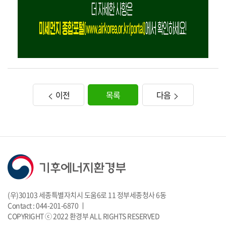
이전
목록
다음
(우)30103 세종특별자치시 도움6로 11 정부세종청사 6동
Contact : 044-201-6870 ㅣ
COPYRIGHT ⓒ 2022 환경부 ALL RIGHTS RESERVED