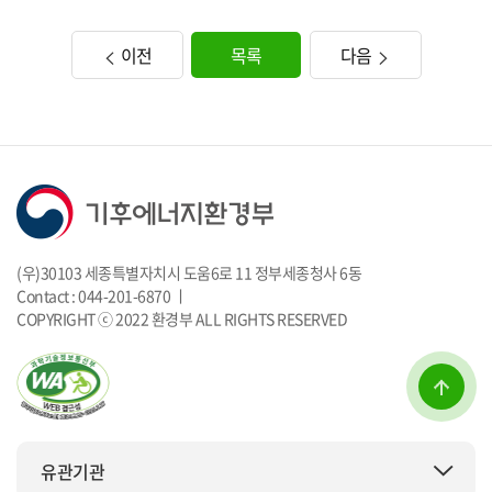
이전
목록
다음
(우)30103 세종특별자치시 도움6로 11 정부세종청사 6동
Contact : 044-201-6870 ㅣ
COPYRIGHT ⓒ 2022 환경부 ALL RIGHTS RESERVED
유관기관