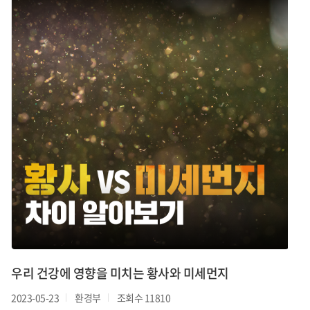
우리 건강에 영향을 미치는 황사와 미세먼지
2023-05-23
환경부
조회수 11810