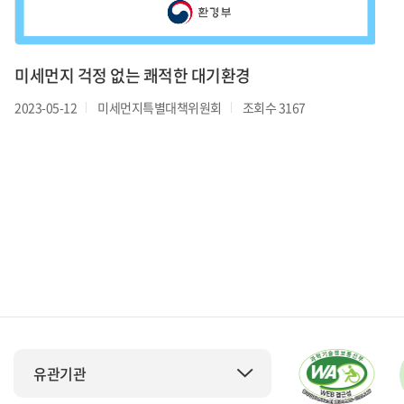
미세먼지 걱정 없는 쾌적한 대기환경
2023-05-12
미세먼지특별대책위원회
조회수 3167
유관기관