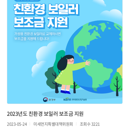
2023년도 친환경 보일러 보조금 지원
2023-05-24
미세먼지특별대책위원회
조회수 3221