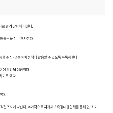
료 관리 강화에 나선다.
기배출원을 전수 조사한다.
등을 수집·검증하여 정책에 활용할 수 있도록 목록화한다.
련에 활용될 예정이다.
하기로 했다.
했다.
한 직접조사에 나선다. 추가적으로 지자체？측정대행업체를 통해 인·허가