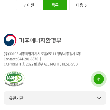
이전
목록
다음
(우)30103 세종특별자치시 도움6로 11 정부세종청사 6동
Contact : 044-201-6870 ㅣ
COPYRIGHT ⓒ 2022 환경부 ALL RIGHTS RESERVED
유관기관