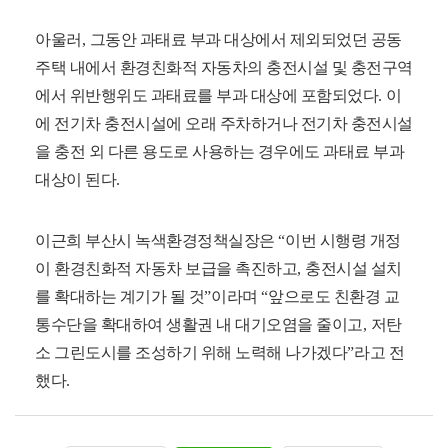
아울러
,
그동안 과태료 부과 대상에서 제외되었던 공동
주택 내에서 환경친화적 자동차의 충전시설 및 충전구역
에서 위반행위도 과태료를 부과 대상에 포함되었다
.
이
에 전기차 충전시설에 오래 주차하거나 전기차 충전시설
을 충전 외 다른 용도로 사용하는 경우에도 과태료 부과
대상이 된다
.
이근희 부산시 녹색환경정책실장은
“
이번 시행령 개정
이 환경친화적 자동차 보급을 촉진하고
,
충전시설 설치
를 확대하는 계기가 될 것
”
이라며
“
앞으로도 친환경 교
통수단을 확대하여 생활권 내 대기오염을 줄이고
,
저탄
소 그린도시를 조성하기 위해 노력해 나가겠다
”
라고 전
했다
.