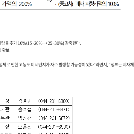
추가 10%(15~20% → 25~30%) 감축한다.
력 확보
정체로 인한 고농도 미세먼지가 자주 발생할 가능성이 있다"라면서, "정부는 지자체