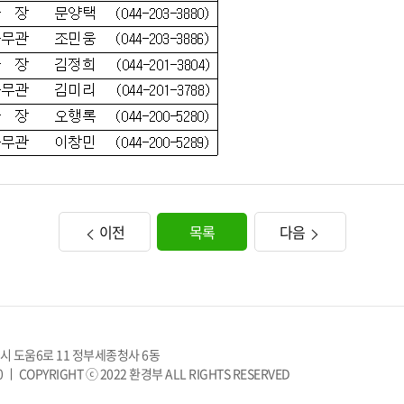
이전
목록
다음
치시 도움6로 11 정부세종청사 6동
0 ㅣ
COPYRIGHT ⓒ 2022 환경부 ALL RIGHTS RESERVED