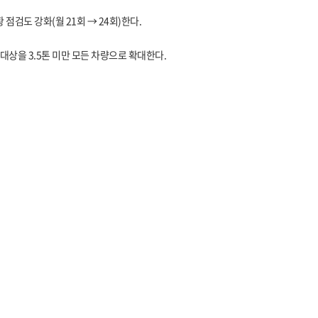
점검도 강화(월 21회 → 24회)한다.
상을 3.5톤 미만 모든 차량으로 확대한다.