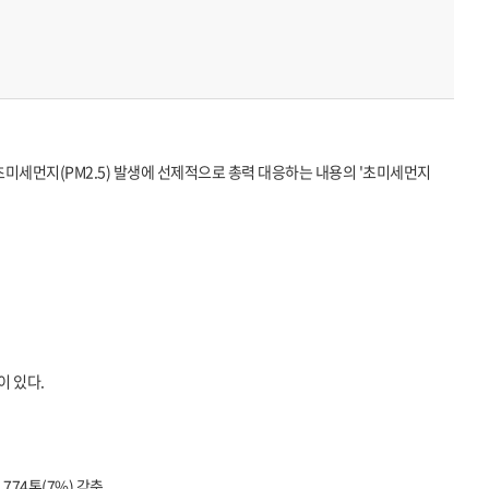
미세먼지(PM2.5) 발생에 선제적으로 총력 대응하는 내용의 '초미세먼지
이 있다.
2,774톤(7%) 감축