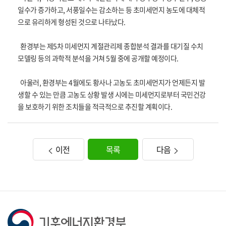
일수가 증가하고, 서풍일수는 감소하는 등 초미세먼지 농도에 대체적
으로 유리하게 형성된 것으로 나타났다.
환경부는 제5차 미세먼지 계절관리제 종합분석 결과를 대기질 수치
모델링 등의 과학적 분석을 거쳐 5월 중에 공개할 예정이다.
아울러, 환경부는 4월에도 황사나 고농도 초미세먼지가 언제든지 발
생할 수 있는 만큼 고농도 상황 발생 시에는 미세먼지로부터 국민건강
을 보호하기 위한 조치들을 적극적으로 추진할 계획이다.
이전
목록
다음