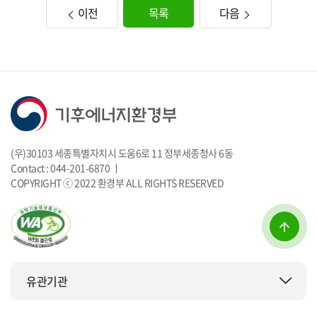
이전
목록
다음
(우)30103 세종특별자치시 도움6로 11 정부세종청사 6동
Contact : 044-201-6870 ㅣ
COPYRIGHT ⓒ 2022 환경부 ALL RIGHTS RESERVED
유관기관