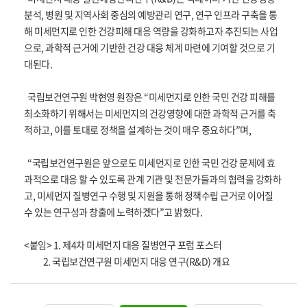
분석, 병원 및 지역사회 중심의 예방관리 연구, 연구 인프라 구축을 통
해 미세먼지로 인한 건강피해 대응 역량을 강화하고자 추진되는 사업
으로, 과학적 근거에 기반한 건강 대응 체계 마련에 기여할 것으로 기
대된다.
국립보건연구원 박현영 원장은 “미세먼지로 인한 국민 건강 피해를
최소화하기 위해서는 미세먼지의 건강영향에 대한 과학적 근거를 축
적하고, 이를 토대로 정책을 설계하는 것이 매우 중요하다”며,
“국립보건연구원은 앞으로도 미세먼지로 인한 국민 건강 문제에 효
과적으로 대응 할 수 있도록 관계 기관 및 전문가들과의 협력을 강화하
고, 미세먼지 질병연구 수행 및 지원을 통해 정책수립 근거로 이어질
수 있는 연구성과 창출에 노력하겠다”고 밝혔다.
<붙임> 1. 제4차 미세먼지 대응 질병연구 포럼 포스터
2. 국립보건연구원 미세먼지 대응 연구(R&D) 개요