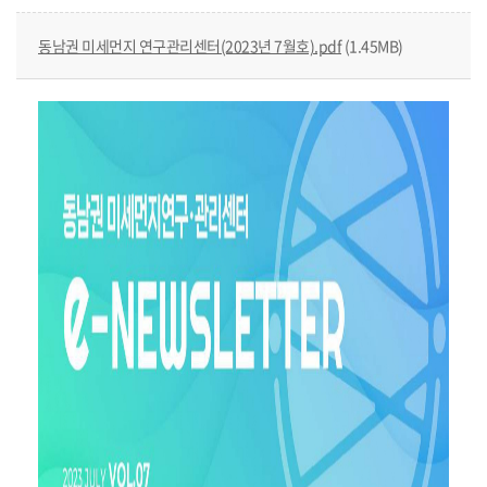
동남권 미세먼지 연구관리센터(2023년 7월호).pdf
(1.45MB)