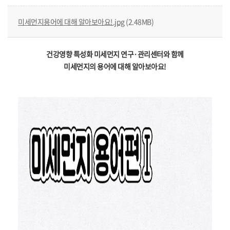
미세먼지용어에 대해 알아보아요!.jpg
(2.48MB)
건강영향 특성화 미세먼지 연구·관리센터와 함께
미세먼지의 용어에 대해 알아보아요!