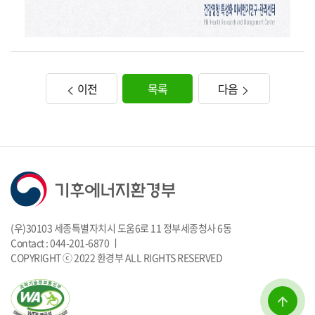
이전
목록
다음
(우)30103 세종특별자치시 도움6로 11 정부세종청사 6동
Contact : 044-201-6870 ㅣ
COPYRIGHT ⓒ 2022 환경부 ALL RIGHTS RESERVED