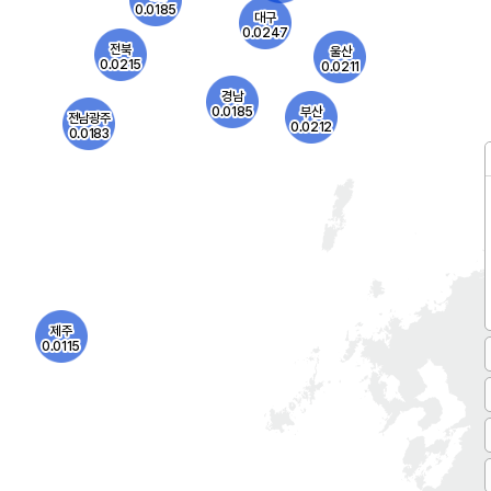
없음
발령없음
 경보 0건
주의보 0건, 경보 0건
대기오염물질의 이동과 광화학 반응에 의한 오존
청정한 동풍 기류
모레
오늘
생성으로 중부 일부 지역은 오후에 일시적으로
으로 예상됩니다
농도가 높을 것으로 예상됩니다.