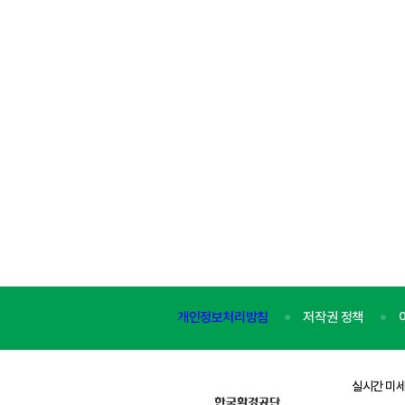
개인정보처리방침
저작권 정책
실시간 미세