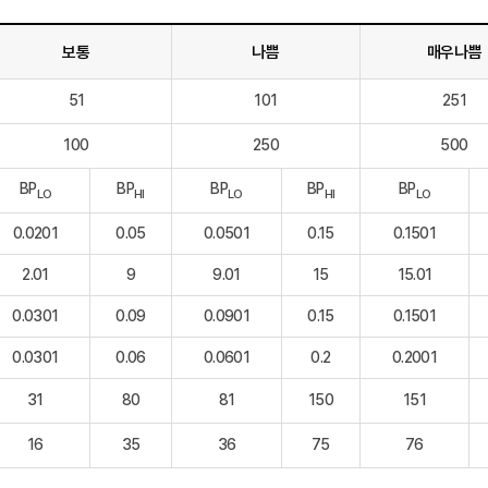
보통
나쁨
매우나쁨
51
101
251
100
250
500
BP
BP
BP
BP
BP
LO
HI
LO
HI
LO
0.0201
0.05
0.0501
0.15
0.1501
2.01
9
9.01
15
15.01
0.0301
0.09
0.0901
0.15
0.1501
0.0301
0.06
0.0601
0.2
0.2001
31
80
81
150
151
16
35
36
75
76