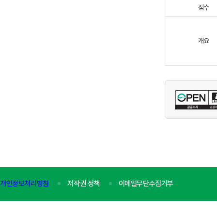
점수
개요
개인정보처리방침
저작권 정책
이메일무단수집거부