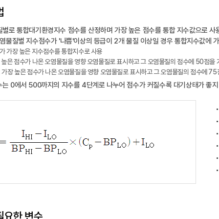
법
질별로 통합대기환경지수 점수를 산정하며 가장 높은 점수를 통합 지수값으로 사
염물질별 지수점수가 '나쁨'이상의 등급이 2개 물질 이상일 경우 통합지수값에 
점수가 가장 높은 지수점수를 통합지수로 사용
 가장 높은 점수가 나온 오염물질을 영향 오염물질로 표시하고 그 오염물질의 점수에 50점을 
우 : 가장 높은 점수가 나온 오염물질을 영향 오염물질로 표시하고 그 오염물질의 점수에 75
 0에서 500까지의 지수를 4단계로 나누어 점수가 커질수록 대기상태가 좋지
필요한 변수