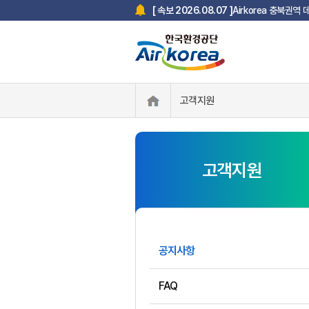
Airkorea 충북권역
[ 속보 2026.08.07 ]
한국환경공단 사칭 스미
[ 속보 2025.07.18 ]
고객지원
고객지원
공지사항
FAQ