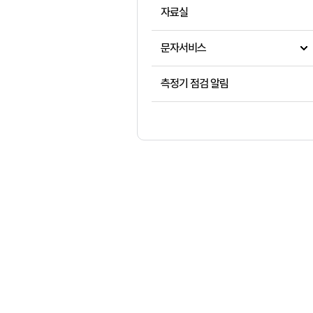
자료실
문자서비스
측정기 점검 알림