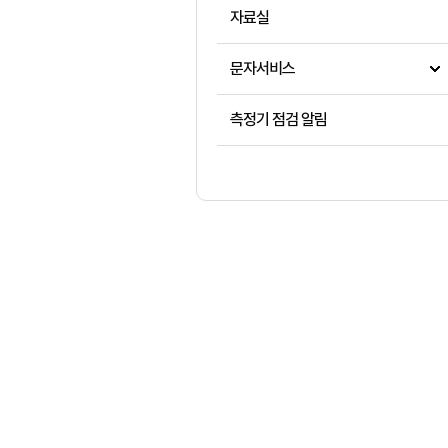
자료실
문자서비스
측정기 점검 알림