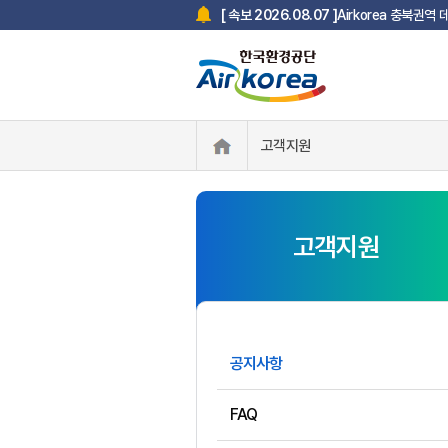
한국환경공단 사칭 스미
[ 속보 2025.07.18 ]
Airkorea 충북권역
[ 속보 2026.08.07 ]
고객지원
고객지원
공지사항
FAQ