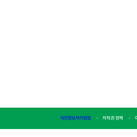
개인정보처리방침
저작권 정책