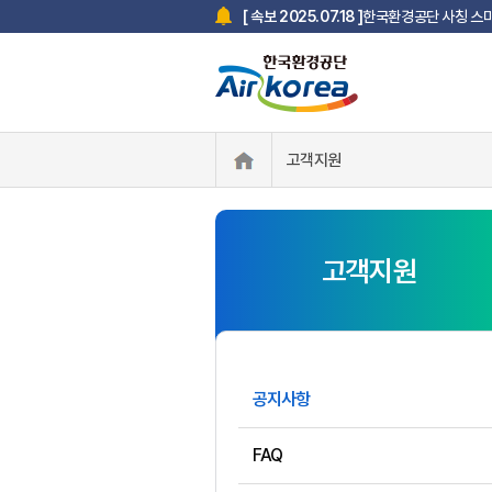
한국환경공단 사칭 스미
[ 속보 2025.07.18 ]
고객지원
고객지원
공지사항
FAQ