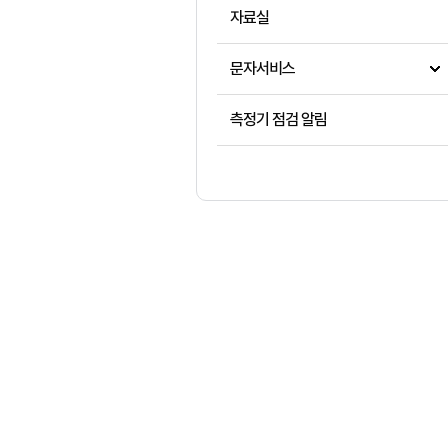
자료실
문자서비스
측정기 점검 알림