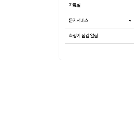
자료실
문자서비스
측정기 점검 알림