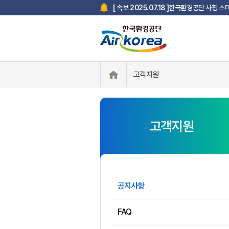
한국환경공단 사칭 스미
[ 속보 2025.07.18 ]
고객지원
고객지원
공지사항
FAQ