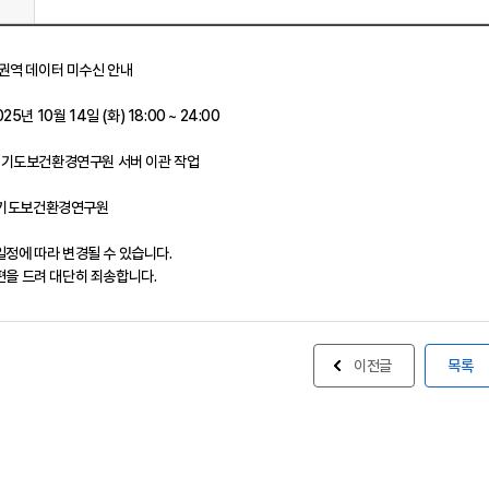
경기권역 데이터 미수신 안내
025년 10월 14일 (화) 18:00 ~ 24:00
: 경기도보건환경연구원 서버 이관 작업
: 경기도보건환경연구원
일정에 따라 변경될 수 있습니다.
편을 드려 대단히 죄송합니다.
이전글
목록