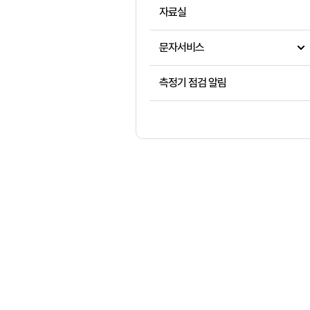
자료실
문자서비스
측정기 점검 알림