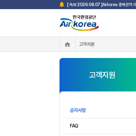
Airkorea 충북권역
[ 속보 2026.08.07 ]
고객지원
고객지원
공지사항
FAQ