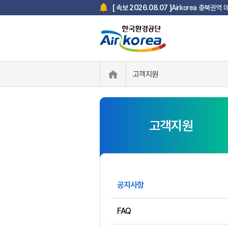
Airkorea 충북권역
[ 속보 2026.08.07 ]
고객지원
고객지원
공지사항
FAQ