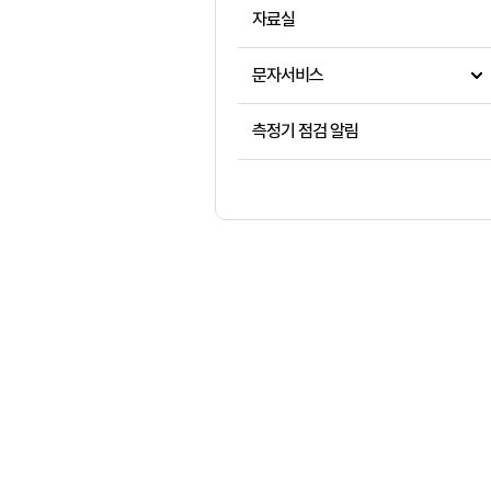
자료실
문자서비스
측정기 점검 알림