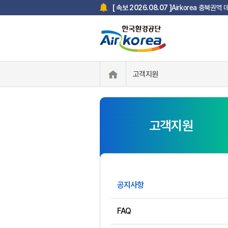
Airkorea 충북권역
[ 속보 2026.08.07 ]
고객지원
고객지원
공지사항
FAQ