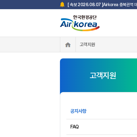
Airkorea 충북권역
[ 속보 2026.08.07 ]
고객지원
고객지원
공지사항
FAQ