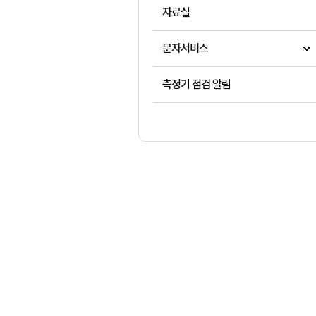
자료실
문자서비스
측정기 점검 알림