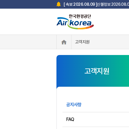
산불정보 2026.08
[ 속보 2026.08.09 ]
Airkorea 충북권역
[ 속보 2026.08.07 ]
한국환경공단 사칭 스미
[ 속보 2025.07.18 ]
고객지원
고객지원
공지사항
FAQ