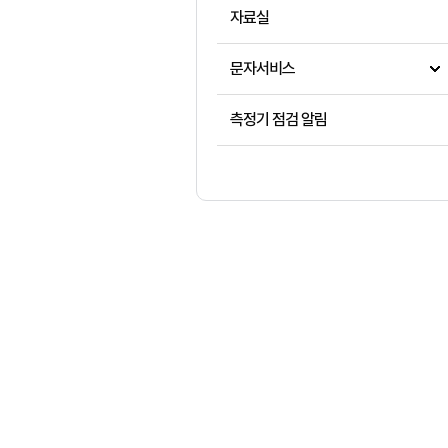
자료실
문자서비스
측정기 점검 알림