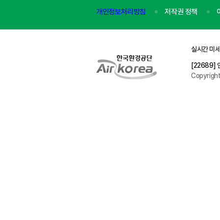
개인정보처리방침
저작권 정책
실시간 미세
[22689
Copyrigh