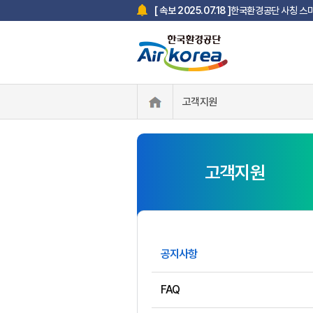
한국환경공단 사칭 스미
[ 속보 2025.07.18 ]
고객지원
고객지원
공지사항
FAQ