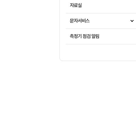
자료실
문자서비스
측정기 점검 알림