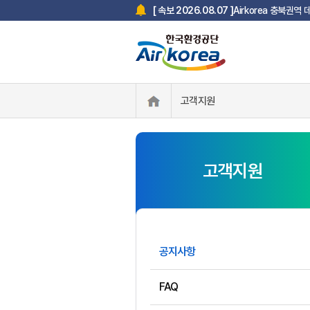
Airkorea 충북권역
[ 속보 2026.08.07 ]
고객지원
고객지원
공지사항
FAQ