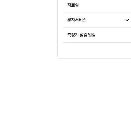
자료실
문자서비스
측정기 점검 알림