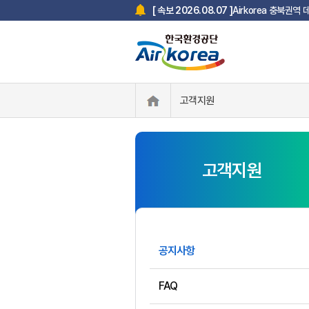
Airkorea 충북권역
[ 속보 2026.08.07 ]
고객지원
고객지원
공지사항
FAQ