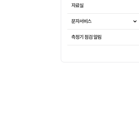
자료실
문자서비스
측정기 점검 알림