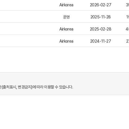
Airkorea
2026-02-27
3
운영
2025-11-28
1
Airkorea
2025-02-28
4
Airkorea
2024-11-27
2
출처표시, 변경금지)에 따라 이용할 수 있습니다.