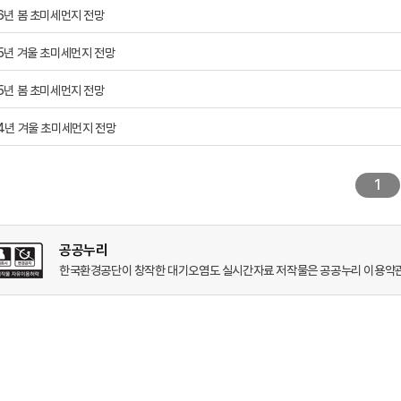
6년 봄 초미세먼지 전망
5년 겨울 초미세먼지 전망
5년 봄 초미세먼지 전망
4년 겨울 초미세먼지 전망
1
공공누리
한국환경공단이 창작한 대기오염도 실시간자료 저작물은 공공누리 이용약관(