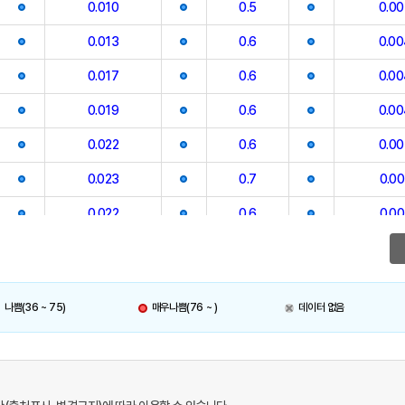
0.010
0.5
0.00
0.013
0.6
0.0
0.017
0.6
0.0
0.019
0.6
0.0
0.022
0.6
0.00
0.023
0.7
0.00
0.022
0.6
0.00
0.020
0.6
0.00
0.023
0.7
0.00
나쁨(36 ~ 75)
매우나쁨(76 ~ )
데이터 없음
0.020
0.7
0.00
0.019
0.7
0.00
0.021
0.7
0.00