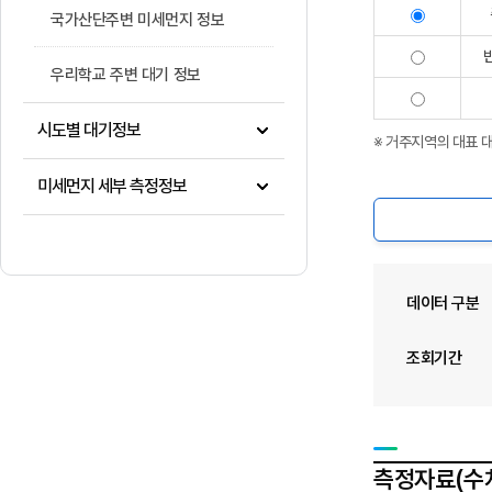
국가산단주변 미세먼지 정보
우리학교 주변 대기 정보
시도별 대기정보
※ 거주지역의 대표 
미세먼지 세부 측정정보
데이터 구분
조회기간
측정자료(수