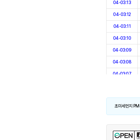
04-03:13
04-03:12
04-03:11
04-03:10
04-03:09
04-03:08
04-03:07
04-03:06
04-03:05
초미세먼지 PM-
04-03:04
04-03:03
04-03:02