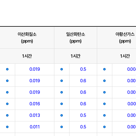
이산화질소
일산화탄소
아황산가스
(ppm)
(ppm)
(ppm)
1시간
1시간
1시간
0.019
0.5
0.0
0.019
0.6
0.00
0.019
0.6
0.00
0.016
0.6
0.00
0.013
0.5
0.00
0.011
0.5
0.00